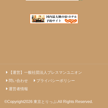
【運営】一般社団法人プレスマンユニオン
問い合わせ
プライバシーポリシー
運営者情報
©Copyright2026
東京とりっぷ
.All Rights Reserved.