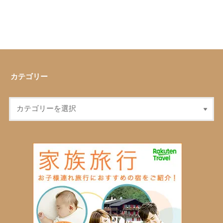
カテゴリー