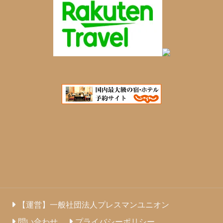
【運営】一般社団法人プレスマンユニオン
問い合わせ
プライバシーポリシー