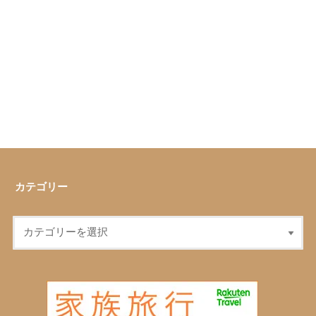
カテゴリー