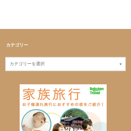
カテゴリー