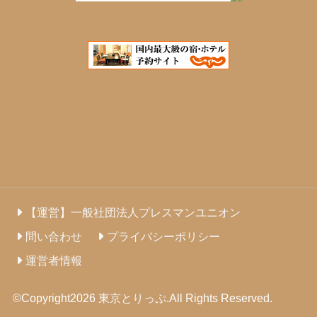
【運営】一般社団法人プレスマンユニオン
問い合わせ
プライバシーポリシー
運営者情報
©Copyright2026
東京とりっぷ
.All Rights Reserved.