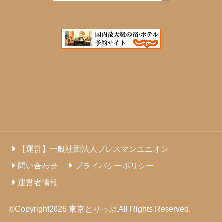
【運営】一般社団法人プレスマンユニオン
問い合わせ
プライバシーポリシー
運営者情報
©Copyright2026
東京とりっぷ
.All Rights Reserved.