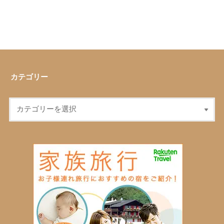
カテゴリー