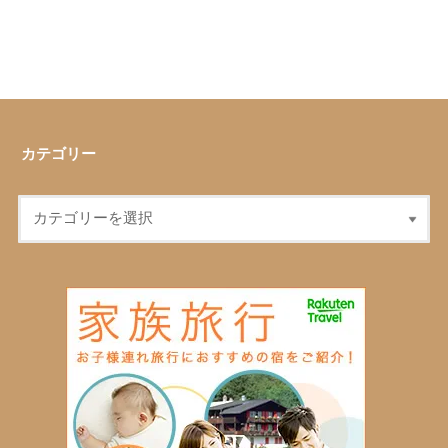
カテゴリー