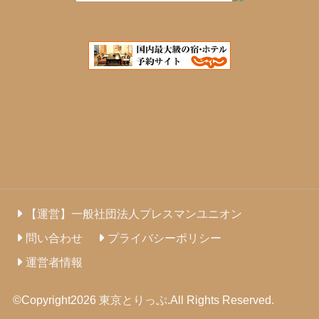
【運営】一般社団法人プレスマンユニオン
問い合わせ
プライバシーポリシー
運営者情報
©Copyright2026
東京とりっぷ
.All Rights Reserved.