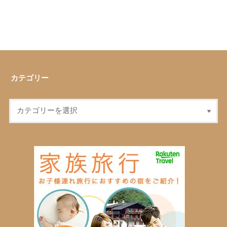
カテゴリー