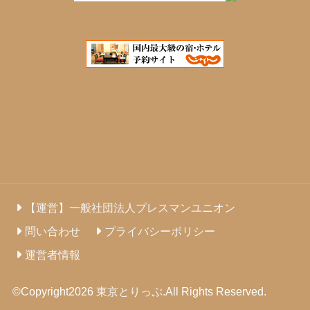
【運営】一般社団法人プレスマンユニオン
問い合わせ
プライバシーポリシー
運営者情報
©Copyright2026
東京とりっぷ
.All Rights Reserved.