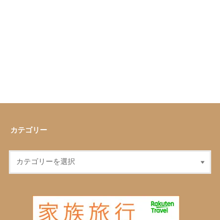
カテゴリー