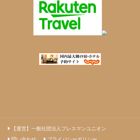
【運営】一般社団法人プレスマンユニオン
問い合わせ
プライバシーポリシー