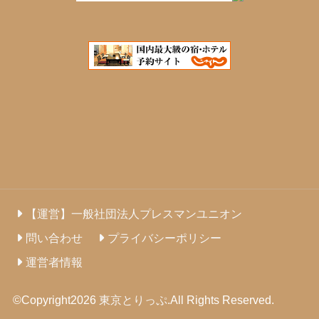
【運営】一般社団法人プレスマンユニオン
問い合わせ
プライバシーポリシー
運営者情報
©Copyright2026
東京とりっぷ
.All Rights Reserved.