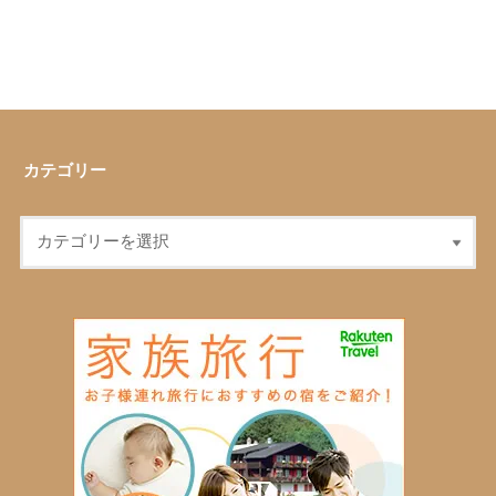
カテゴリー