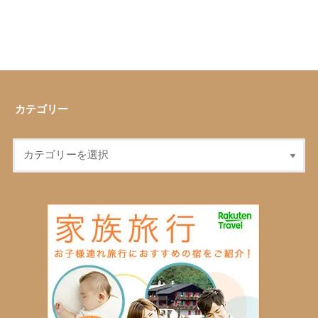
カテゴリー