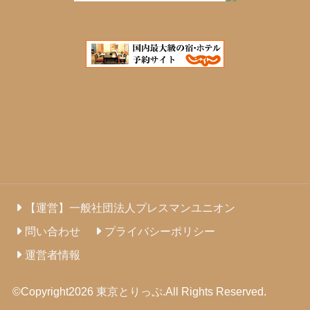
【運営】一般社団法人プレスマンユニオン
問い合わせ
プライバシーポリシー
運営者情報
©Copyright2026
東京とりっぷ
.All Rights Reserved.