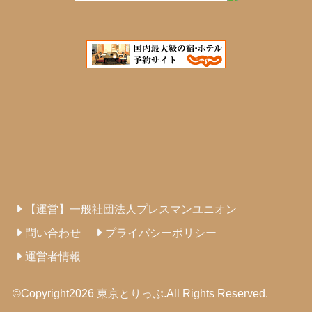
【運営】一般社団法人プレスマンユニオン
問い合わせ
プライバシーポリシー
運営者情報
©Copyright2026
東京とりっぷ
.All Rights Reserved.