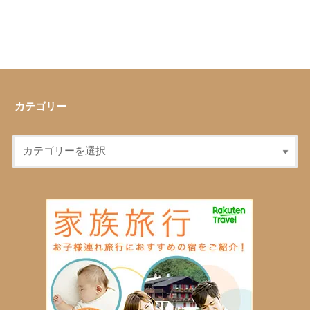
カテゴリー