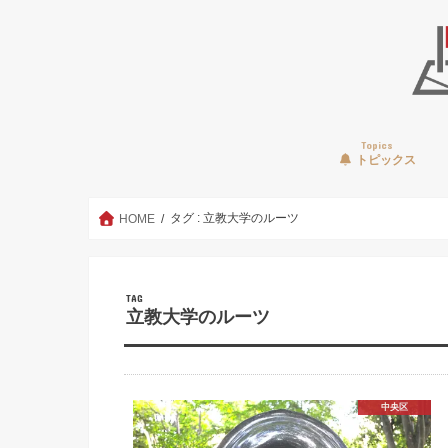
Topics
トピックス
タグ : 立教大学のルーツ
HOME
TAG
立教大学のルーツ
中央区