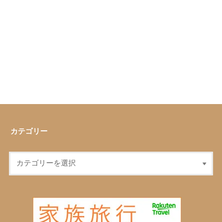
カテゴリー