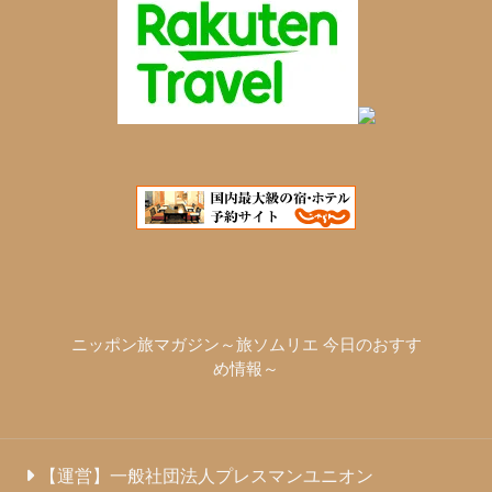
ニッポン旅マガジン～旅ソムリエ 今日のおすす
め情報～
【運営】一般社団法人プレスマンユニオン