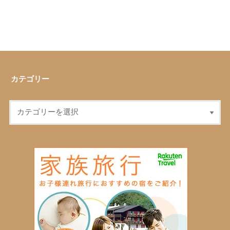
カテゴリー