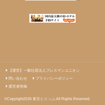
【運営】一般社団法人プレスマンユニオン
問い合わせ
プライバシーポリシー
運営者情報
©Copyright2026
東京とりっぷ
.All Rights Reserved.