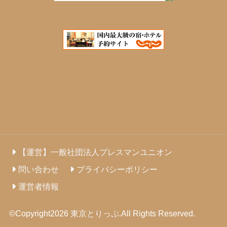
【運営】一般社団法人プレスマンユニオン
問い合わせ
プライバシーポリシー
運営者情報
©Copyright2026
東京とりっぷ
.All Rights Reserved.