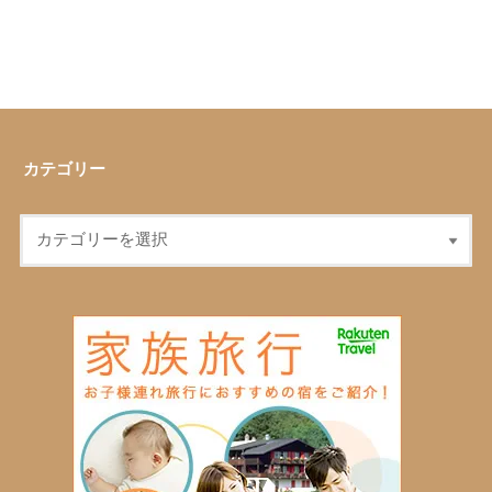
カテゴリー