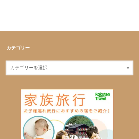
カテゴリー