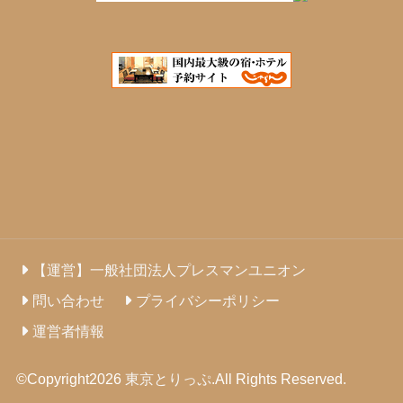
【運営】一般社団法人プレスマンユニオン
問い合わせ
プライバシーポリシー
運営者情報
©Copyright2026
東京とりっぷ
.All Rights Reserved.