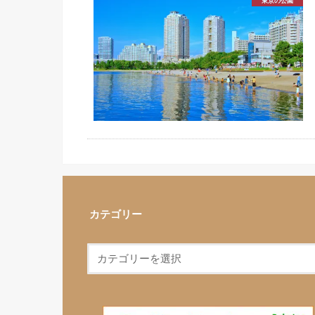
東京の公園
カテゴリー