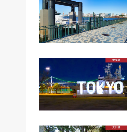
中央区
大田区