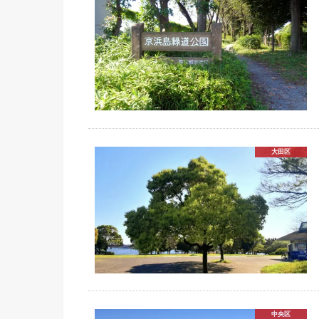
大田区
中央区