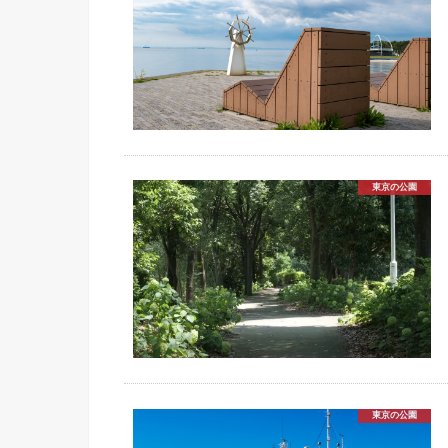
東京の公園
東京の公園