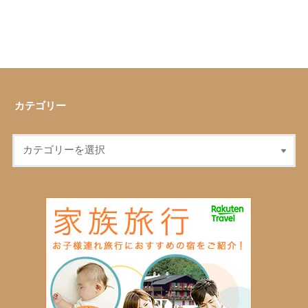
カテゴリー