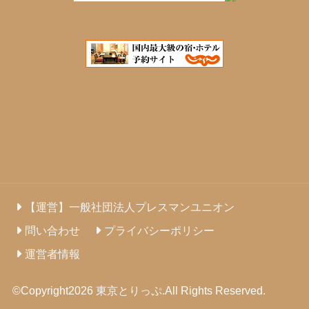
【運営】一般社団法人プレスマンユニオン
問い合わせ
プライバシーポリシー
運営者情報
©Copyright2026
東京とりっぷ
.All Rights Reserved.