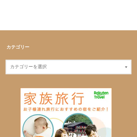
カテゴリー