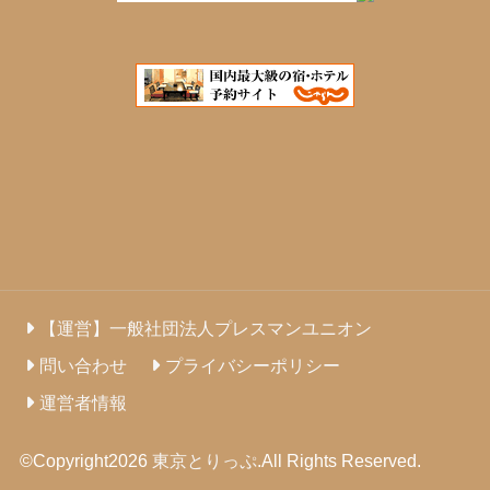
【運営】一般社団法人プレスマンユニオン
問い合わせ
プライバシーポリシー
運営者情報
©Copyright2026
東京とりっぷ
.All Rights Reserved.