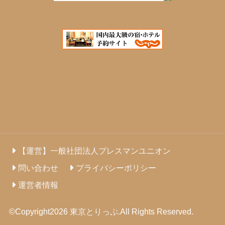
【運営】一般社団法人プレスマンユニオン
問い合わせ
プライバシーポリシー
運営者情報
©Copyright2026
東京とりっぷ
.All Rights Reserved.