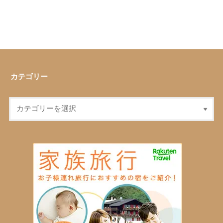
カテゴリー