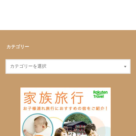
カテゴリー