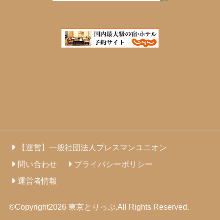
【運営】一般社団法人プレスマンユニオン
問い合わせ
プライバシーポリシー
運営者情報
©Copyright2026
東京とりっぷ
.All Rights Reserved.