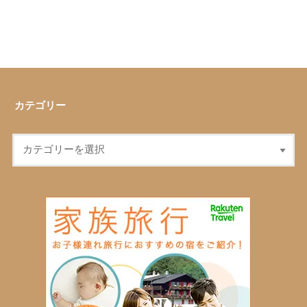
カテゴリー