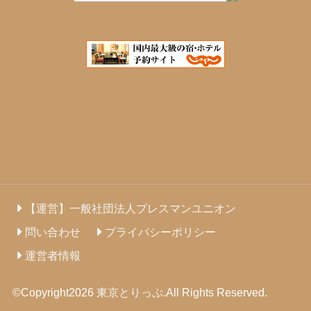
【運営】一般社団法人プレスマンユニオン
問い合わせ
プライバシーポリシー
運営者情報
©Copyright2026
東京とりっぷ
.All Rights Reserved.