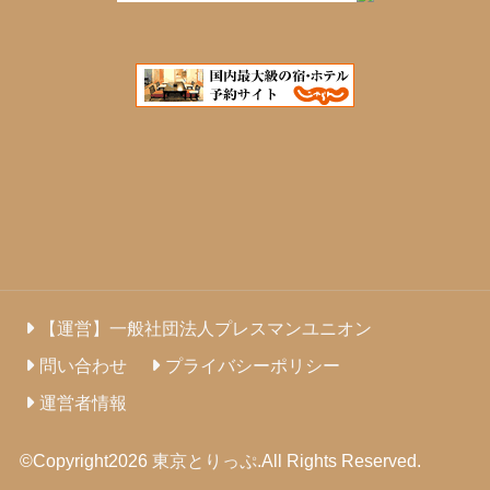
【運営】一般社団法人プレスマンユニオン
問い合わせ
プライバシーポリシー
運営者情報
©Copyright2026
東京とりっぷ
.All Rights Reserved.