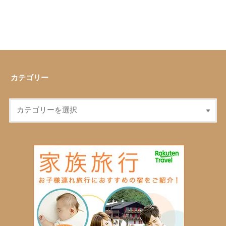
カテゴリー