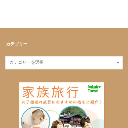
カテゴリー