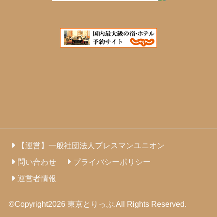
【運営】一般社団法人プレスマンユニオン
問い合わせ
プライバシーポリシー
運営者情報
©Copyright2026
東京とりっぷ
.All Rights Reserved.