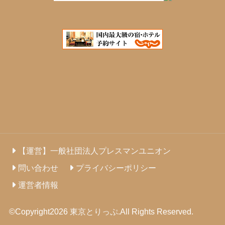
【運営】一般社団法人プレスマンユニオン
問い合わせ
プライバシーポリシー
運営者情報
©Copyright2026
東京とりっぷ
.All Rights Reserved.