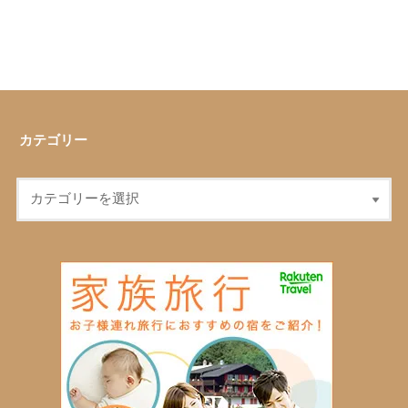
カテゴリー