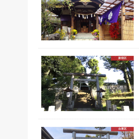
新宿区
台東区