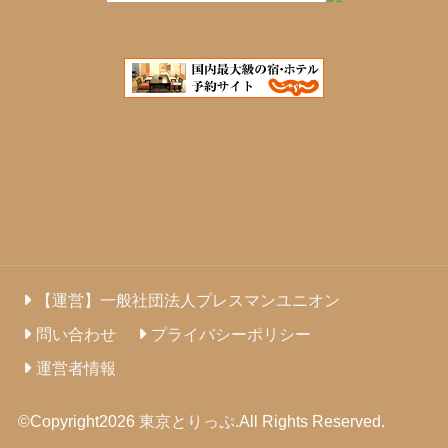
【運営】一般社団法人プレスマンユニオン
問い合わせ
プライバシーポリシー
運営者情報
©Copyright2026
東京とりっぷ
.All Rights Reserved.