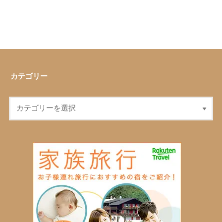
カテゴリー