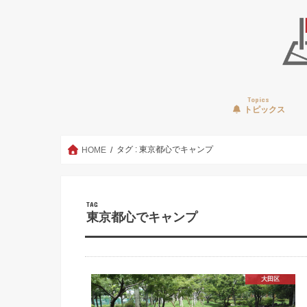
Topics
トピックス
タグ : 東京都心でキャンプ
HOME
TAG
東京都心でキャンプ
大田区