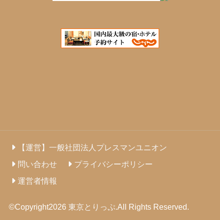
【運営】一般社団法人プレスマンユニオン
問い合わせ
プライバシーポリシー
運営者情報
©Copyright2026
東京とりっぷ
.All Rights Reserved.