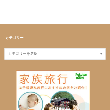
カテゴリー