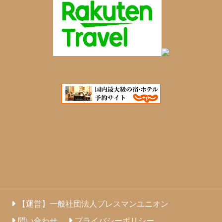
【運営】一般社団法人プレスマンユニオン
問い合わせ
プライバシーポリシー