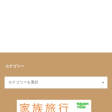
カテゴリー