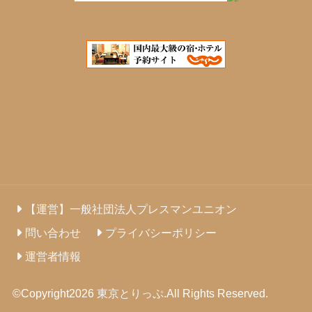
【運営】一般社団法人プレスマンユニオン
問い合わせ
プライバシーポリシー
運営者情報
©Copyright2026
東京とりっぷ
.All Rights Reserved.