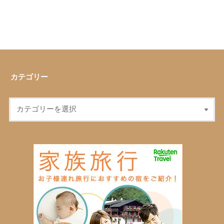
カテゴリー