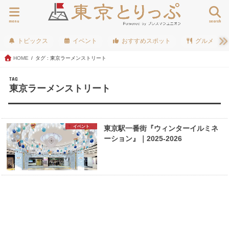
menu
search
トピックス
イベント
おすすめスポット
グルメ
HOME
タグ : 東京ラーメンストリート
TAG
東京ラーメンストリート
イベント
東京駅一番街『ウィンターイルミネ
ーション』｜2025-2026