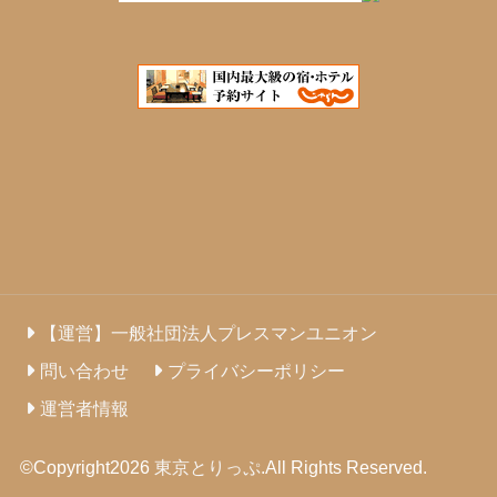
【運営】一般社団法人プレスマンユニオン
問い合わせ
プライバシーポリシー
運営者情報
©Copyright2026
東京とりっぷ
.All Rights Reserved.