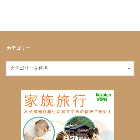
カテゴリー