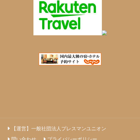
【運営】一般社団法人プレスマンユニオン
問い合わせ
プライバシーポリシー