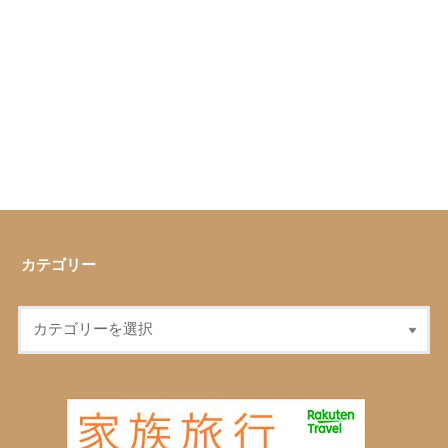
カテゴリー