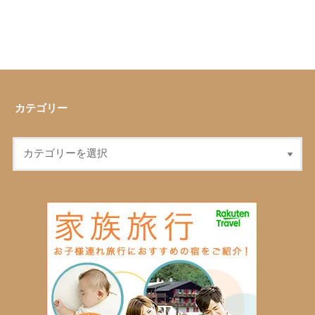
カテゴリー