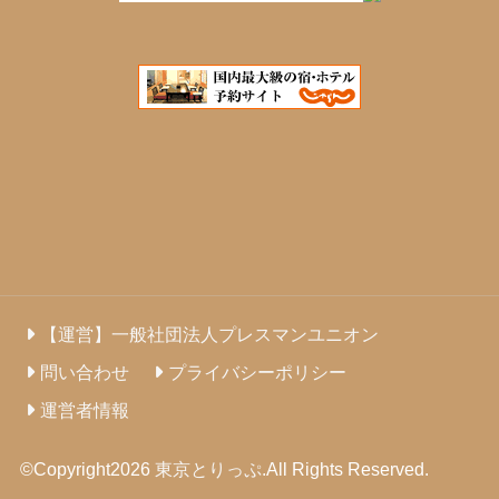
【運営】一般社団法人プレスマンユニオン
問い合わせ
プライバシーポリシー
運営者情報
©Copyright2026
東京とりっぷ
.All Rights Reserved.