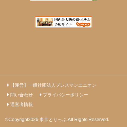
【運営】一般社団法人プレスマンユニオン
問い合わせ
プライバシーポリシー
運営者情報
©Copyright2026
東京とりっぷ
.All Rights Reserved.