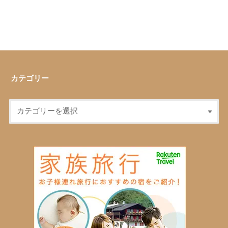
カテゴリー