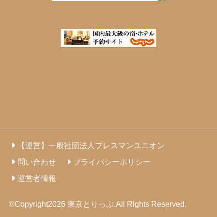
【運営】一般社団法人プレスマンユニオン
問い合わせ
プライバシーポリシー
運営者情報
©Copyright2026
東京とりっぷ
.All Rights Reserved.