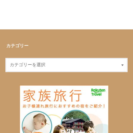
カテゴリー