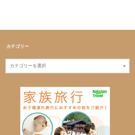
カテゴリー