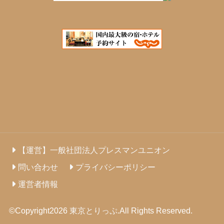
【運営】一般社団法人プレスマンユニオン
問い合わせ
プライバシーポリシー
運営者情報
©Copyright2026
東京とりっぷ
.All Rights Reserved.