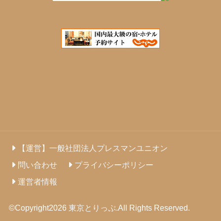
【運営】一般社団法人プレスマンユニオン
問い合わせ
プライバシーポリシー
運営者情報
©Copyright2026
東京とりっぷ
.All Rights Reserved.