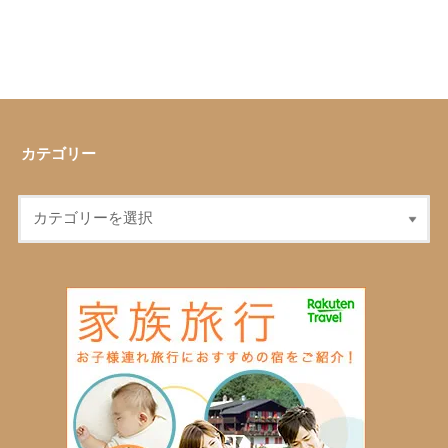
カテゴリー