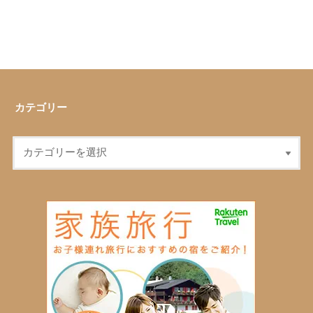
カテゴリー