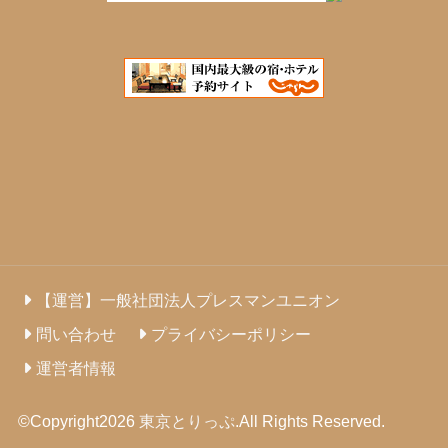
【運営】一般社団法人プレスマンユニオン
問い合わせ
プライバシーポリシー
運営者情報
©Copyright2026
東京とりっぷ
.All Rights Reserved.