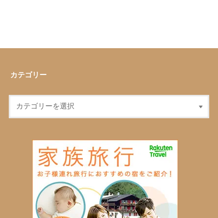
カテゴリー