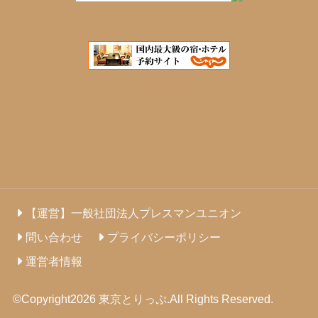
【運営】一般社団法人プレスマンユニオン
問い合わせ
プライバシーポリシー
運営者情報
©Copyright2026
東京とりっぷ
.All Rights Reserved.