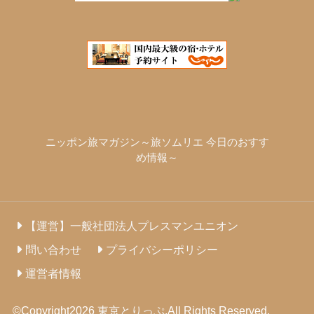
ニッポン旅マガジン～旅ソムリエ 今日のおすす
め情報～
【運営】一般社団法人プレスマンユニオン
問い合わせ
プライバシーポリシー
運営者情報
©Copyright2026
東京とりっぷ
.All Rights Reserved.