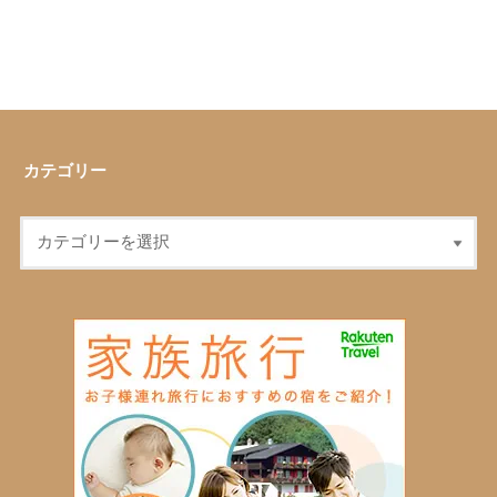
カテゴリー