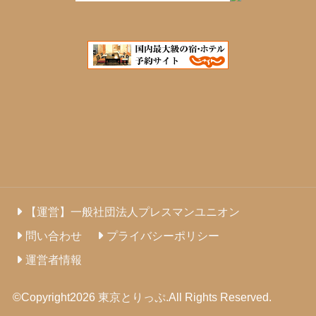
【運営】一般社団法人プレスマンユニオン
問い合わせ
プライバシーポリシー
運営者情報
©Copyright2026
東京とりっぷ
.All Rights Reserved.