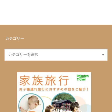
カテゴリー