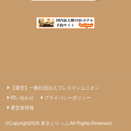
【運営】一般社団法人プレスマンユニオン
問い合わせ
プライバシーポリシー
運営者情報
©Copyright2026
東京とりっぷ
.All Rights Reserved.