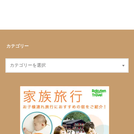
カテゴリー