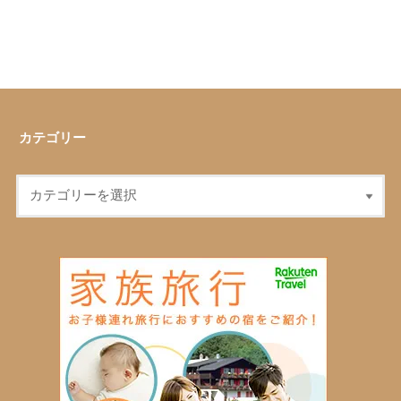
カテゴリー