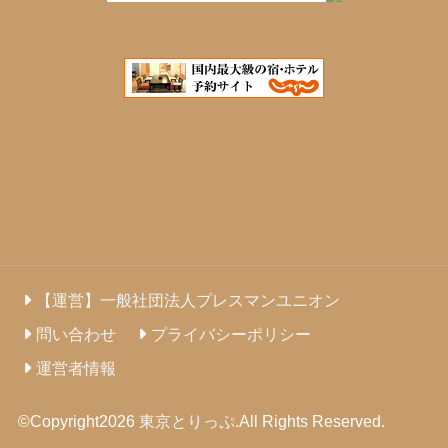
【運営】一般社団法人プレスマンユニオン
問い合わせ
プライバシーポリシー
運営者情報
©Copyright2026
東京とりっぷ
.All Rights Reserved.