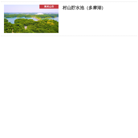
東村山市
村山貯水池（多摩湖）