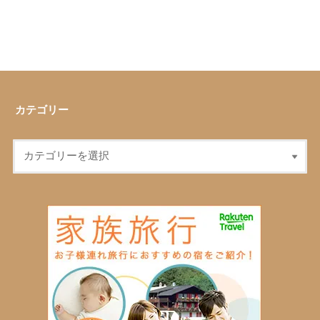
カテゴリー