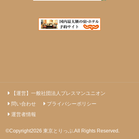
【運営】一般社団法人プレスマンユニオン
問い合わせ
プライバシーポリシー
運営者情報
©Copyright2026
東京とりっぷ
.All Rights Reserved.