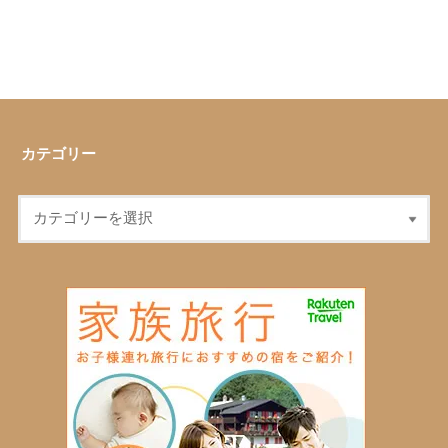
カテゴリー