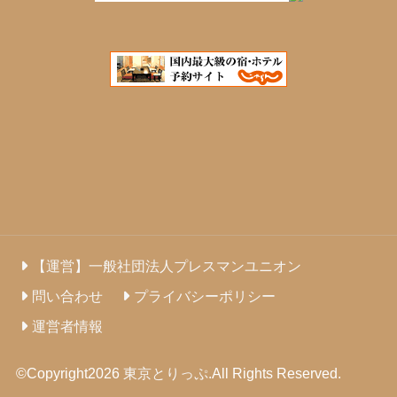
【運営】一般社団法人プレスマンユニオン
問い合わせ
プライバシーポリシー
運営者情報
©Copyright2026
東京とりっぷ
.All Rights Reserved.