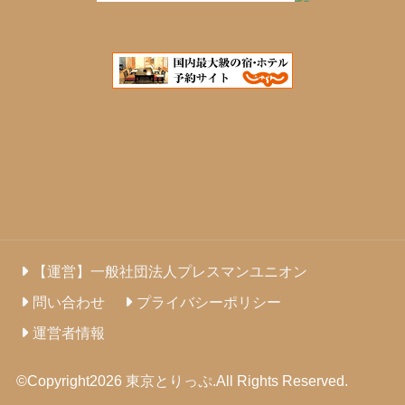
【運営】一般社団法人プレスマンユニオン
問い合わせ
プライバシーポリシー
運営者情報
©Copyright2026
東京とりっぷ
.All Rights Reserved.