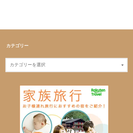
カテゴリー