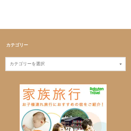
カテゴリー