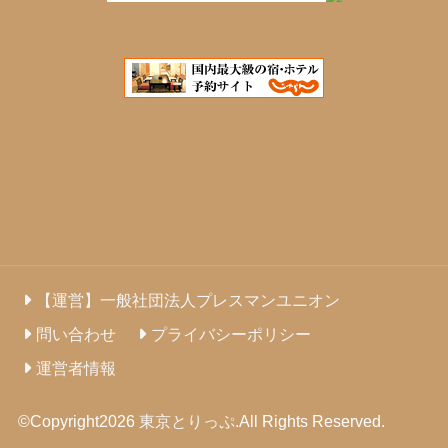
【運営】一般社団法人プレスマンユニオン
問い合わせ
プライバシーポリシー
運営者情報
©Copyright2026
東京とりっぷ
.All Rights Reserved.