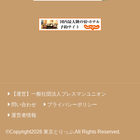
【運営】一般社団法人プレスマンユニオン
問い合わせ
プライバシーポリシー
運営者情報
©Copyright2026
東京とりっぷ
.All Rights Reserved.