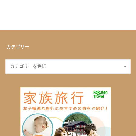
カテゴリー