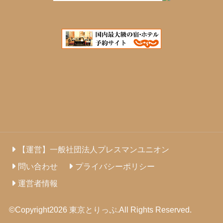
【運営】一般社団法人プレスマンユニオン
問い合わせ
プライバシーポリシー
運営者情報
©Copyright2026
東京とりっぷ
.All Rights Reserved.