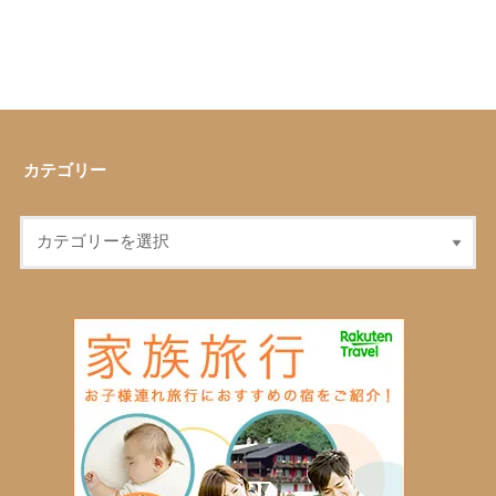
カテゴリー